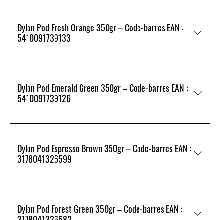
Dylon Pod Fresh Orange 350gr – Code-barres EAN :
5410091739133
Dylon Pod Emerald Green 350gr – Code-barres EAN :
5410091739126
Dylon Pod Espresso Brown 350gr – Code-barres EAN :
3178041326599
Dylon Pod Forest Green 350gr – Code-barres EAN :
3178041326582