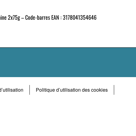
hine 2x75g – Code-barres EAN : 3178041354646
’utilisation
Politique d’utilisation des cookies