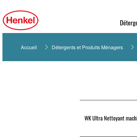
Déterg
Accueil
Détergents et Produits Ménagers
WK Ultra Nettoyant mach