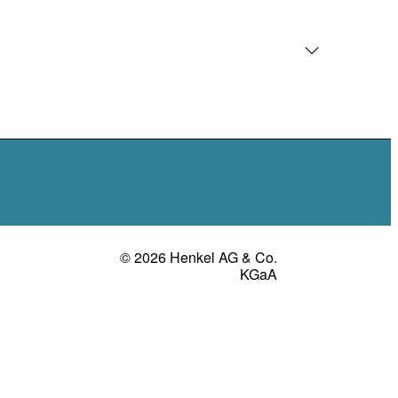
© 2026 Henkel AG & Co.
KGaA