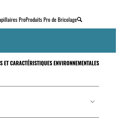
pillaires Pro
Produits Pro de Bricolage
ÉS ET CARACTÉRISTIQUES ENVIRONNEMENTALES