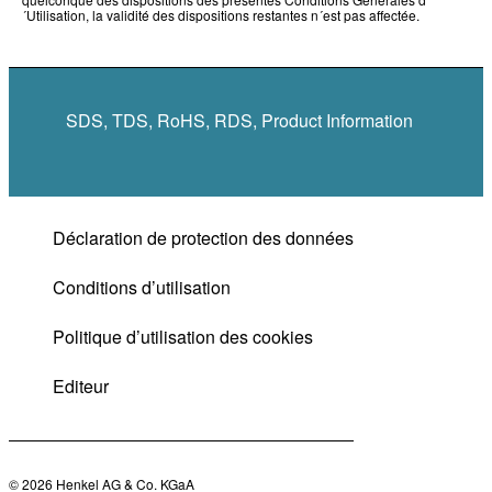
´Utilisation, la validité des dispositions restantes n´est pas affectée.
SDS, TDS, RoHS, RDS, Product Information
Déclaration de protection des données
Conditions d’utilisation
Politique d’utilisation des cookies
Editeur
© 2026 Henkel AG & Co. KGaA